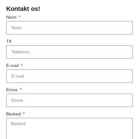
Kontakt os!
Navn
Tlf.
E-mail
Emne
Besked